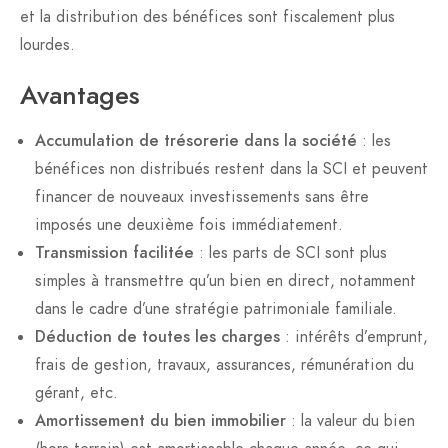
et la distribution des bénéfices sont fiscalement plus
lourdes.
Avantages
Accumulation de trésorerie dans la société
: les
bénéfices non distribués restent dans la SCI et peuvent
financer de nouveaux investissements sans être
imposés une deuxième fois immédiatement.
Transmission facilitée
: les parts de SCI sont plus
simples à transmettre qu’un bien en direct, notamment
dans le cadre d’une stratégie patrimoniale familiale.
Déduction de toutes les charges
: intérêts d’emprunt,
frais de gestion, travaux, assurances, rémunération du
gérant, etc.
Amortissement du bien immobilier
: la valeur du bien