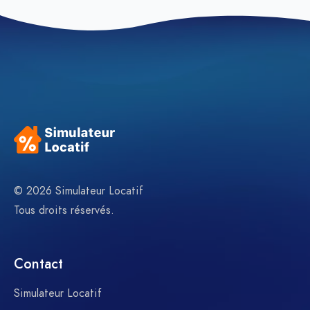
© 2026 Simulateur Locatif
Tous droits réservés.
Contact
Simulateur Locatif