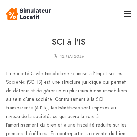
SCI à l'IS
12 MAI 2026
La Société Civile Immobilière soumise à l’Impôt sur les
Sociétés (SCI IS) est une structure juridique qui permet
de détenir et de gérer un ou plusieurs biens immobiliers
au sein d’une société. Contrairement à la SCI
transparente (à l’IR), les bénéfices sont imposés au
niveau de la société, ce qui ouvre la voie à
l’amortissement du bien et à une fiscalité réduite sur les
premiers bénéfices. En contrepartie, la revente du bien