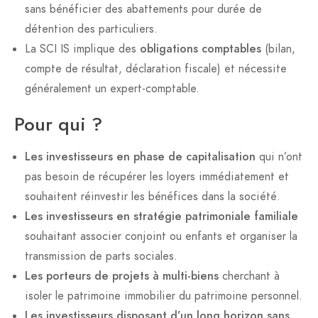
sans bénéficier des abattements pour durée de
détention des particuliers.
La SCI IS implique des
obligations comptables
(bilan,
compte de résultat, déclaration fiscale) et nécessite
généralement un expert-comptable.
Pour qui ?
Les investisseurs en phase de capitalisation
qui n’ont
pas besoin de récupérer les loyers immédiatement et
souhaitent réinvestir les bénéfices dans la société.
Les investisseurs en stratégie patrimoniale familiale
souhaitant associer conjoint ou enfants et organiser la
transmission de parts sociales.
Les porteurs de projets à multi-biens
cherchant à
isoler le patrimoine immobilier du patrimoine personnel.
Les investisseurs disposant d’un long horizon sans