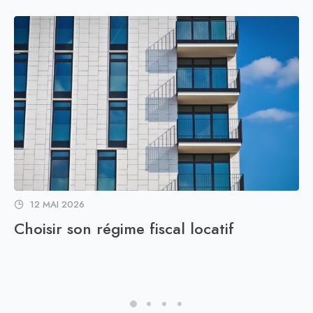
12 MAI 2026
Choisir son régime fiscal locatif