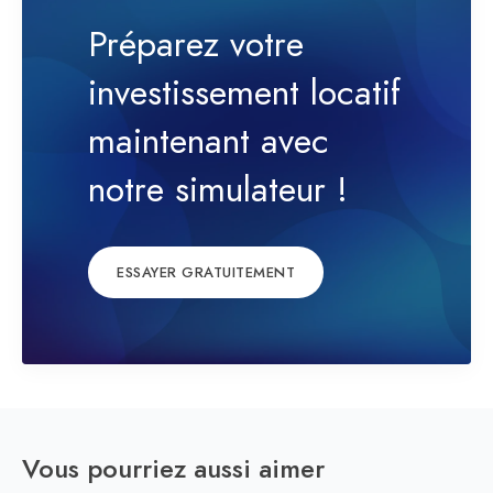
Préparez votre
investissement locatif
maintenant avec
notre simulateur !
ESSAYER GRATUITEMENT
Vous pourriez aussi aimer