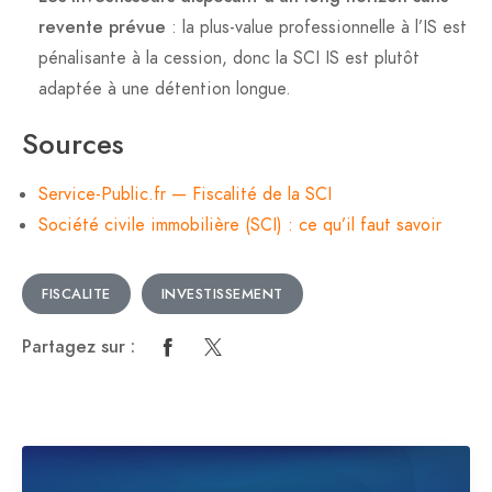
revente prévue
: la plus-value professionnelle à l’IS est
pénalisante à la cession, donc la SCI IS est plutôt
adaptée à une détention longue.
Sources
Service-Public.fr — Fiscalité de la SCI
Société civile immobilière (SCI) : ce qu’il faut savoir
FISCALITE
INVESTISSEMENT
Partagez sur :