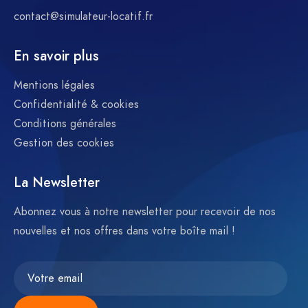
contact@simulateur-locatif.fr
En savoir plus
Mentions légales
Confidentialité & cookies
Conditions générales
Gestion des cookies
La Newsletter
Abonnez vous à notre newsletter pour recevoir de nos
nouvelles et nos offres dans votre boîte mail !