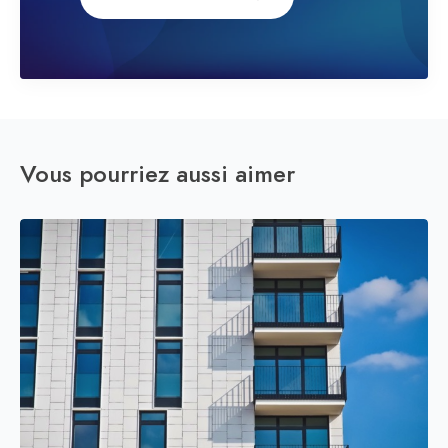
Vous pourriez aussi aimer