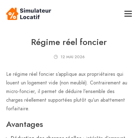
Régime réel foncier
12 MAI 2026
Le régime réel foncier s’applique aux propriétaires qui
louent un logement vide (non meublé). Contrairement au
micro-foncier, il permet de déduire l’ensemble des
charges réellement supportées plutôt qu’un abattement
forfaitaire.
Avantages