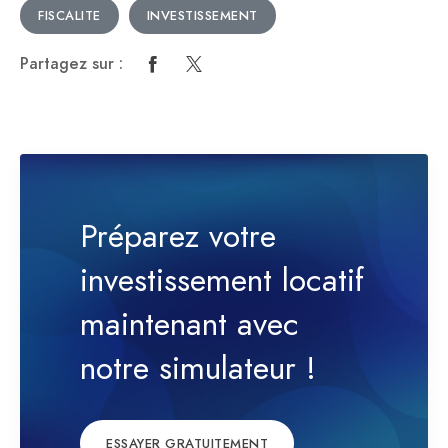
FISCALITE
INVESTISSEMENT
Partagez sur :
Préparez votre
investissement locatif
maintenant avec
notre simulateur !
ESSAYER GRATUITEMENT