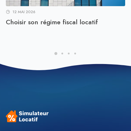
12 MAI 2026
Choisir son régime fiscal locatif