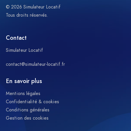
© 2026 Simulateur Locatif
Tous droits réservés.
Contact
Simulateur Locatif
contact@simulateur-locatif.fr
En savoir plus
Mentions légales
Confidentialité & cookies
Conditions générales
Gestion des cookies