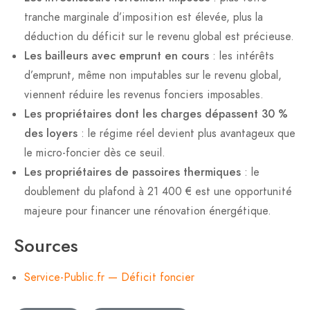
tranche marginale d’imposition est élevée, plus la
déduction du déficit sur le revenu global est précieuse.
Les bailleurs avec emprunt en cours
: les intérêts
d’emprunt, même non imputables sur le revenu global,
viennent réduire les revenus fonciers imposables.
Les propriétaires dont les charges dépassent 30 %
des loyers
: le régime réel devient plus avantageux que
le micro-foncier dès ce seuil.
Les propriétaires de passoires thermiques
: le
doublement du plafond à 21 400 € est une opportunité
majeure pour financer une rénovation énergétique.
Sources
Service-Public.fr — Déficit foncier