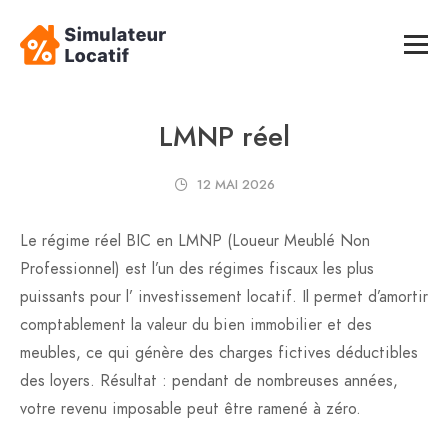
LMNP réel
12 MAI 2026
Le régime réel BIC en LMNP (Loueur Meublé Non
Professionnel) est l’un des régimes fiscaux les plus
puissants pour l’ investissement locatif. Il permet d’amortir
comptablement la valeur du bien immobilier et des
meubles, ce qui génère des charges fictives déductibles
des loyers. Résultat : pendant de nombreuses années,
votre revenu imposable peut être ramené à zéro.