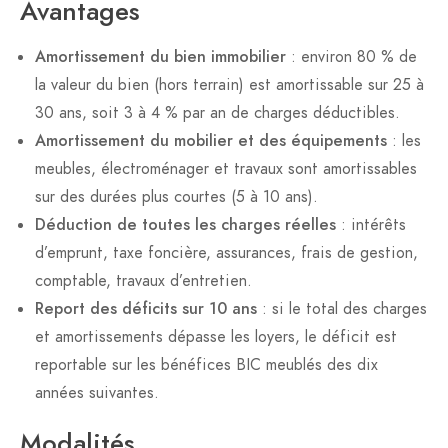
Avantages
Amortissement du bien immobilier
: environ 80 % de
la valeur du bien (hors terrain) est amortissable sur 25 à
30 ans, soit 3 à 4 % par an de charges déductibles.
Amortissement du mobilier et des équipements
: les
meubles, électroménager et travaux sont amortissables
sur des durées plus courtes (5 à 10 ans).
Déduction de toutes les charges réelles
: intérêts
d’emprunt, taxe foncière, assurances, frais de gestion,
comptable, travaux d’entretien.
Report des déficits sur 10 ans
: si le total des charges
et amortissements dépasse les loyers, le déficit est
reportable sur les bénéfices BIC meublés des dix
années suivantes.
Modalités