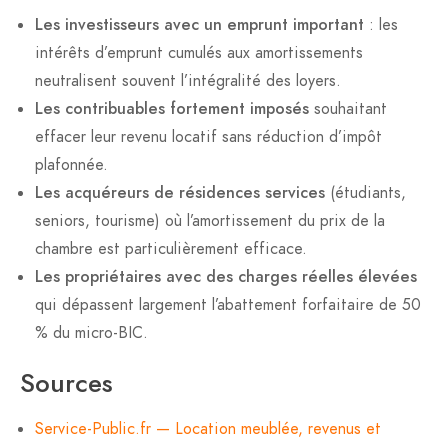
Les investisseurs avec un emprunt important
: les
intérêts d’emprunt cumulés aux amortissements
neutralisent souvent l’intégralité des loyers.
Les contribuables fortement imposés
souhaitant
effacer leur revenu locatif sans réduction d’impôt
plafonnée.
Les acquéreurs de résidences services
(étudiants,
seniors, tourisme) où l’amortissement du prix de la
chambre est particulièrement efficace.
Les propriétaires avec des charges réelles élevées
qui dépassent largement l’abattement forfaitaire de 50
% du micro-BIC.
Sources
Service-Public.fr — Location meublée, revenus et