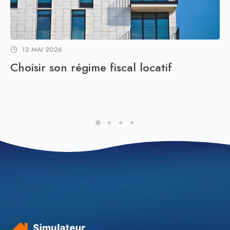
12 MAI 2026
Choisir son régime fiscal locatif