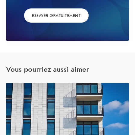
ESSAYER GRATUITEMENT
Vous pourriez aussi aimer