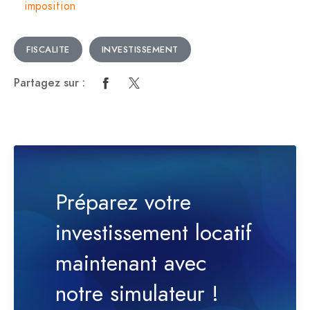
imposition
FISCALITE
INVESTISSEMENT
Partagez sur :
Préparez votre
investissement locatif
maintenant avec
notre simulateur !