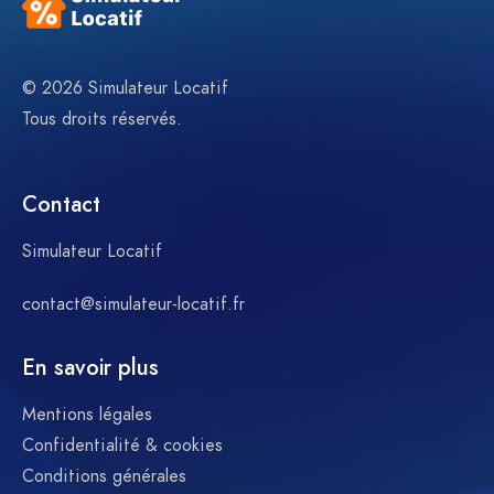
© 2026 Simulateur Locatif
Tous droits réservés.
Contact
Simulateur Locatif
contact@simulateur-locatif.fr
En savoir plus
Mentions légales
Confidentialité & cookies
Conditions générales