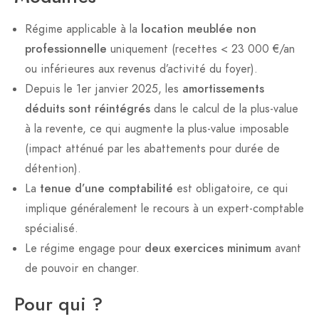
Régime applicable à la
location meublée non
professionnelle
uniquement (recettes < 23 000 €/an
ou inférieures aux revenus d’activité du foyer).
Depuis le 1er janvier 2025, les
amortissements
déduits sont réintégrés
dans le calcul de la plus-value
à la revente, ce qui augmente la plus-value imposable
(impact atténué par les abattements pour durée de
détention).
La
tenue d’une comptabilité
est obligatoire, ce qui
implique généralement le recours à un expert-comptable
spécialisé.
Le régime engage pour
deux exercices minimum
avant
de pouvoir en changer.
Pour qui ?